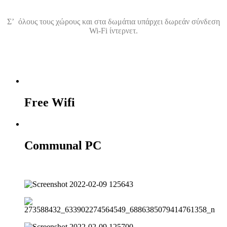
Σ’ όλους τους χώρους και στα δωμάτια υπάρχει δωρεάν σύνδεση
Wi-Fi ίντερνετ.
Free Wifi
Communal PC