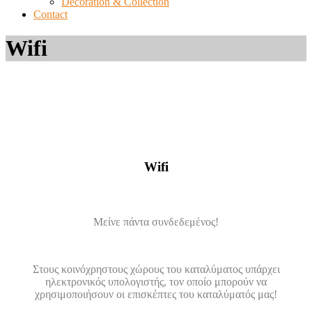
Decoration & Collection
Contact
Wifi
Wifi
Μείνε πάντα συνδεδεμένος!
Στους κοινόχρηστους χώρους του καταλύματος υπάρχει
ηλεκτρονικός υπολογιστής, τον οποίο μπορούν να
χρησιμοποιήσουν οι επισκέπτες του καταλύματός μας!